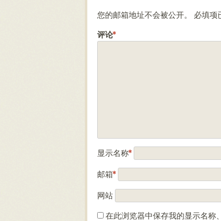
您的邮箱地址不会被公开。
必填项
评论
*
显示名称
*
邮箱
*
网站
在此浏览器中保存我的显示名称