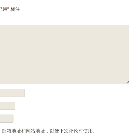
已用
*
标注
、邮箱地址和网站地址，以便下次评论时使用。